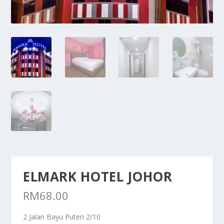
ELMARK HOTEL JOHOR
RM
68.00
2 Jalan Bayu Puteri 2/10