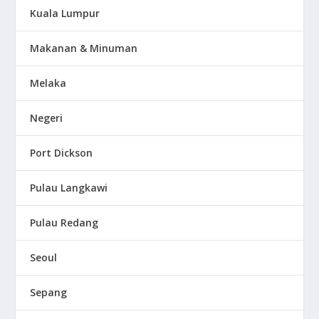
Kuala Lumpur
Makanan & Minuman
Melaka
Negeri
Port Dickson
Pulau Langkawi
Pulau Redang
Seoul
Sepang