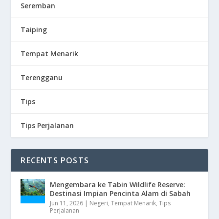
Seremban
Taiping
Tempat Menarik
Terengganu
Tips
Tips Perjalanan
RECENTS POSTS
Mengembara ke Tabin Wildlife Reserve:
Destinasi Impian Pencinta Alam di Sabah
Jun 11, 2026
|
Negeri
,
Tempat Menarik
,
Tips
Perjalanan