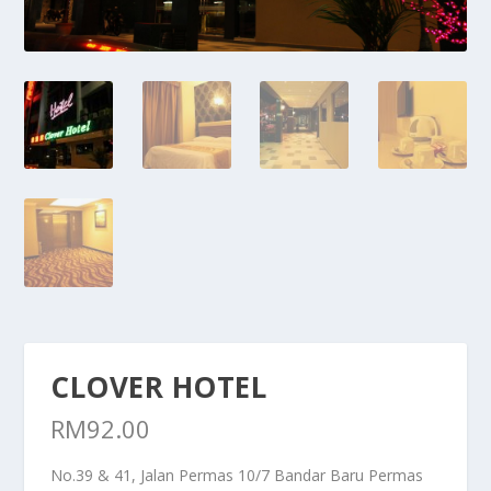
CLOVER HOTEL
RM
92.00
No.39 & 41, Jalan Permas 10/7 Bandar Baru Permas