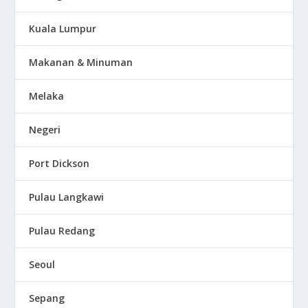
Kuala Lumpur
Makanan & Minuman
Melaka
Negeri
Port Dickson
Pulau Langkawi
Pulau Redang
Seoul
Sepang