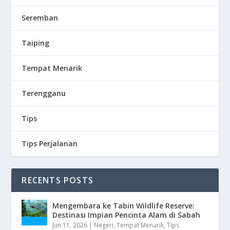
Seremban
Taiping
Tempat Menarik
Terengganu
Tips
Tips Perjalanan
RECENTS POSTS
Mengembara ke Tabin Wildlife Reserve:
Destinasi Impian Pencinta Alam di Sabah
Jun 11, 2026
|
Negeri
,
Tempat Menarik
,
Tips