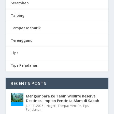
Seremban
Taiping
Tempat Menarik
Terengganu
Tips
Tips Perjalanan
RECENTS POSTS
Mengembara ke Tabin Wildlife Reserve:
Destinasi Impian Pencinta Alam di Sabah
Jun 11, 2026
|
Negeri
,
Tempat Menarik
,
Tips
Perjalanan