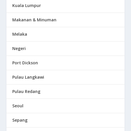
Kuala Lumpur
Makanan & Minuman
Melaka
Negeri
Port Dickson
Pulau Langkawi
Pulau Redang
Seoul
Sepang