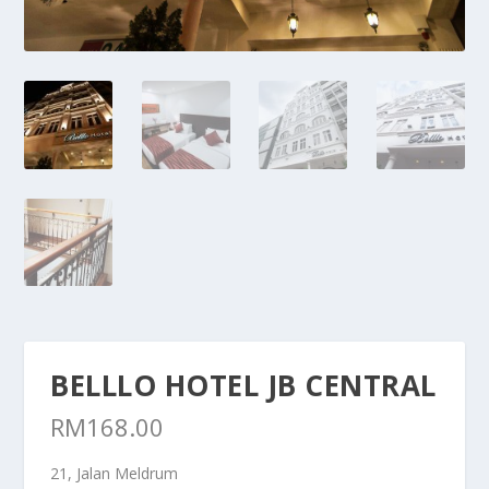
BELLLO HOTEL JB CENTRAL
RM
168.00
21, Jalan Meldrum