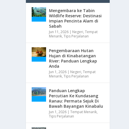
Mengembara ke Tabin
Wildlife Reserve: Destinasi
Impian Pencinta Alam di
Sabah
Jun 11, 2026
|
Negeri
,
Tempat
Menarik
,
Tips Perjalanan
Pengembaraan Hutan
Hujan di Kinabatangan
River: Panduan Lengkap
Anda
Jun 1, 2026
|
Negeri
,
Tempat
Menarik
,
Tips Perjalanan
Panduan Lengkap
Percutian Ke Kundasang
Ranau: Permata Sejuk Di
Bawah Bayangan Kinabalu
Jun 1, 2026
|
Tempat Menarik
,
Tips Perjalanan