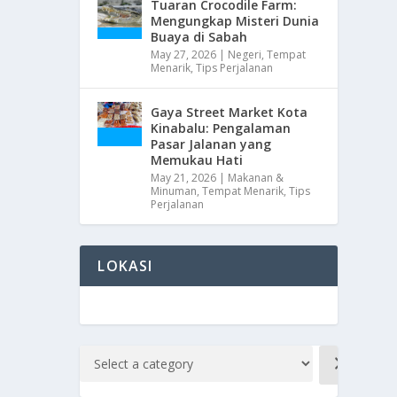
Tuaran Crocodile Farm:
Mengungkap Misteri Dunia
Buaya di Sabah
May 27, 2026
|
Negeri
,
Tempat
Menarik
,
Tips Perjalanan
Gaya Street Market Kota
Kinabalu: Pengalaman
Pasar Jalanan yang
Memukau Hati
May 21, 2026
|
Makanan &
Minuman
,
Tempat Menarik
,
Tips
Perjalanan
LOKASI