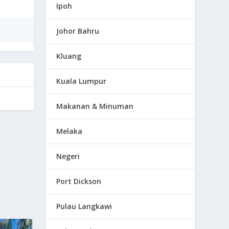
Ipoh
Johor Bahru
Kluang
Kuala Lumpur
Makanan & Minuman
Melaka
Negeri
Port Dickson
Pulau Langkawi