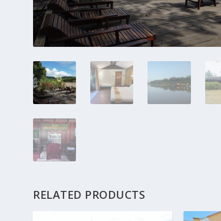
RELATED PRODUCTS