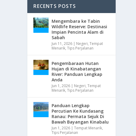
RECENTS POSTS
Mengembara ke Tabin
Wildlife Reserve: Destinasi
Impian Pencinta Alam di
Sabah
Jun 11, 2026
|
Negeri
,
Tempat
Menarik
,
Tips Perjalanan
Pengembaraan Hutan
Hujan di Kinabatangan
River: Panduan Lengkap
Anda
Jun 1, 2026
|
Negeri
,
Tempat
Menarik
,
Tips Perjalanan
Panduan Lengkap
Percutian Ke Kundasang
Ranau: Permata Sejuk Di
Bawah Bayangan Kinabalu
Jun 1, 2026
|
Tempat Menarik
,
Tips Perjalanan