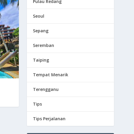
Pulau Redang
Seoul
Sepang
Seremban
Taiping
Tempat Menarik
Terengganu
Tips
Tips Perjalanan