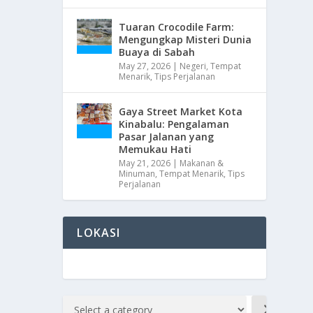
Tuaran Crocodile Farm:
Mengungkap Misteri Dunia
Buaya di Sabah
May 27, 2026
|
Negeri
,
Tempat
Menarik
,
Tips Perjalanan
Gaya Street Market Kota
Kinabalu: Pengalaman
Pasar Jalanan yang
Memukau Hati
May 21, 2026
|
Makanan &
Minuman
,
Tempat Menarik
,
Tips
Perjalanan
LOKASI