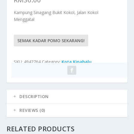
Kampung Sinagang Bukit Kokol, Jalan Kokol
Menggatal
SEMAK KADAR POMO SEKARANG!
SKU:
4942764
Category:
Kota Kinabalu
DESCRIPTION
REVIEWS (0)
RELATED PRODUCTS