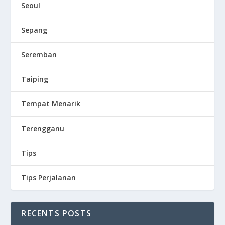
Seoul
Sepang
Seremban
Taiping
Tempat Menarik
Terengganu
Tips
Tips Perjalanan
RECENTS POSTS