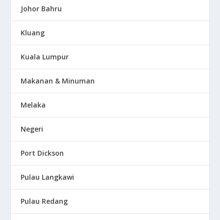
Johor Bahru
Kluang
Kuala Lumpur
Makanan & Minuman
Melaka
Negeri
Port Dickson
Pulau Langkawi
Pulau Redang