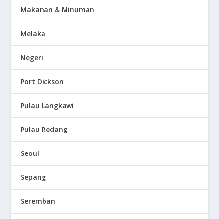
Makanan & Minuman
Melaka
Negeri
Port Dickson
Pulau Langkawi
Pulau Redang
Seoul
Sepang
Seremban