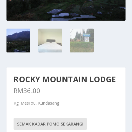
ROCKY MOUNTAIN LODGE
RM
36.00
Kg. Mesilou, Kundasang
SEMAK KADAR POMO SEKARANG!