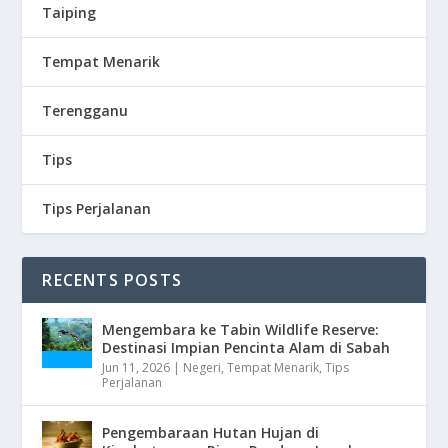
Taiping
Tempat Menarik
Terengganu
Tips
Tips Perjalanan
RECENTS POSTS
Mengembara ke Tabin Wildlife Reserve:
Destinasi Impian Pencinta Alam di Sabah
Jun 11, 2026
|
Negeri
,
Tempat Menarik
,
Tips
Perjalanan
Pengembaraan Hutan Hujan di