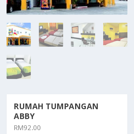
RUMAH TUMPANGAN
ABBY
RM
92.00