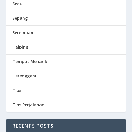
Seoul
Sepang
Seremban
Taiping
Tempat Menarik
Terengganu
Tips
Tips Perjalanan
RECENTS POSTS