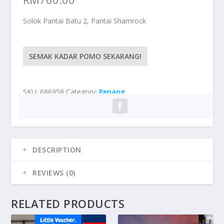
Solok Pantai Batu 2, Pantai Shamrock
SEMAK KADAR POMO SEKARANG!
SKU:
686958
Category:
Penang
DESCRIPTION
REVIEWS (0)
RELATED PRODUCTS