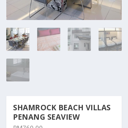
SHAMROCK BEACH VILLAS
PENANG SEAVIEW
RM
760.00