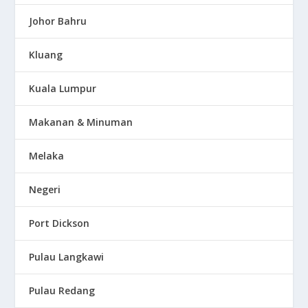
Johor Bahru
Kluang
Kuala Lumpur
Makanan & Minuman
Melaka
Negeri
Port Dickson
Pulau Langkawi
Pulau Redang