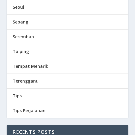
Seoul
Sepang
Seremban
Taiping
Tempat Menarik
Terengganu
Tips
Tips Perjalanan
RECENTS POSTS