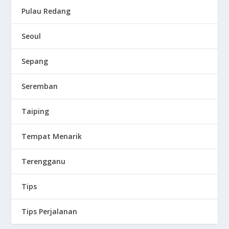
Pulau Redang
Seoul
Sepang
Seremban
Taiping
Tempat Menarik
Terengganu
Tips
Tips Perjalanan