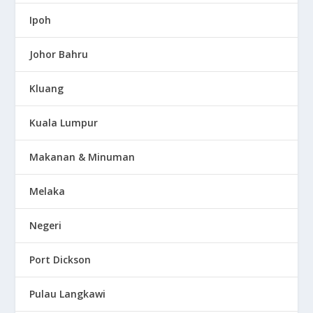
Ipoh
Johor Bahru
Kluang
Kuala Lumpur
Makanan & Minuman
Melaka
Negeri
Port Dickson
Pulau Langkawi