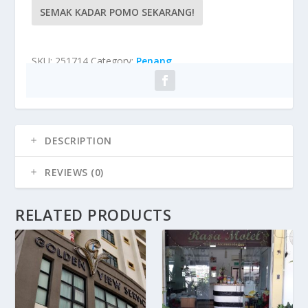
SEMAK KADAR POMO SEKARANG!
SKU:
251714
Category:
Penang
DESCRIPTION
REVIEWS (0)
RELATED PRODUCTS