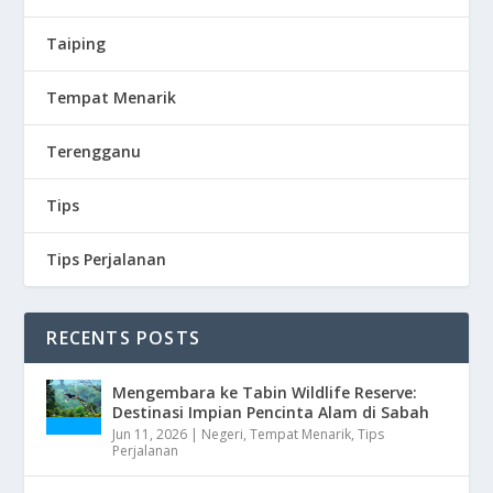
Taiping
Tempat Menarik
Terengganu
Tips
Tips Perjalanan
RECENTS POSTS
Mengembara ke Tabin Wildlife Reserve:
Destinasi Impian Pencinta Alam di Sabah
Jun 11, 2026
|
Negeri
,
Tempat Menarik
,
Tips
Perjalanan