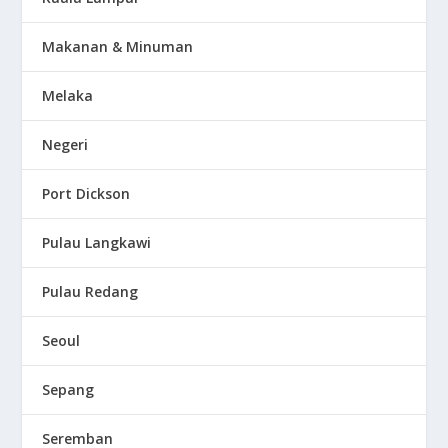
Makanan & Minuman
Melaka
Negeri
Port Dickson
Pulau Langkawi
Pulau Redang
Seoul
Sepang
Seremban