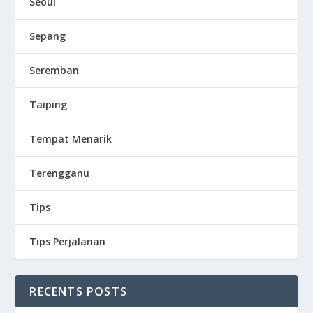
Seoul
Sepang
Seremban
Taiping
Tempat Menarik
Terengganu
Tips
Tips Perjalanan
RECENTS POSTS