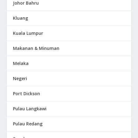
Johor Bahru
Kluang
Kuala Lumpur
Makanan & Minuman
Melaka
Negeri
Port Dickson
Pulau Langkawi
Pulau Redang