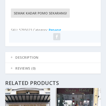
SEMAK KADAR POMO SEKARANG!
SKU:
5795023
Category:
Penang
DESCRIPTION
REVIEWS (0)
RELATED PRODUCTS