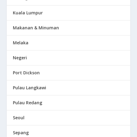
Kuala Lumpur
Makanan & Minuman
Melaka
Negeri
Port Dickson
Pulau Langkawi
Pulau Redang
Seoul
Sepang