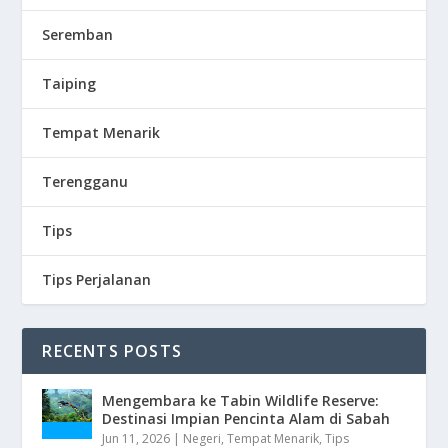
Seremban
Taiping
Tempat Menarik
Terengganu
Tips
Tips Perjalanan
RECENTS POSTS
Mengembara ke Tabin Wildlife Reserve:
Destinasi Impian Pencinta Alam di Sabah
Jun 11, 2026
|
Negeri
,
Tempat Menarik
,
Tips