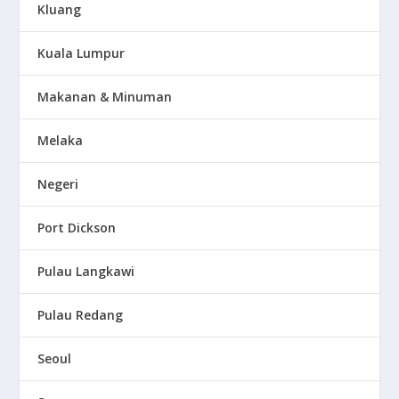
Kluang
Kuala Lumpur
Makanan & Minuman
Melaka
Negeri
Port Dickson
Pulau Langkawi
Pulau Redang
Seoul