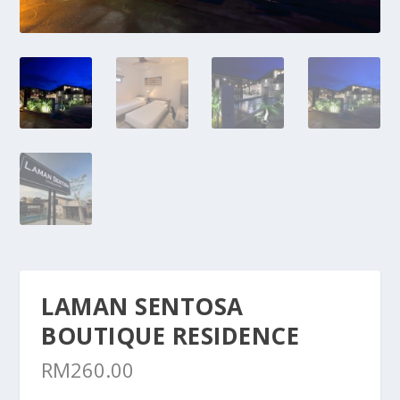
LAMAN SENTOSA
BOUTIQUE RESIDENCE
RM
260.00