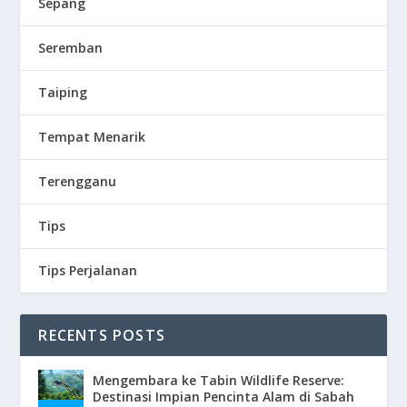
Sepang
Seremban
Taiping
Tempat Menarik
Terengganu
Tips
Tips Perjalanan
RECENTS POSTS
Mengembara ke Tabin Wildlife Reserve:
Destinasi Impian Pencinta Alam di Sabah