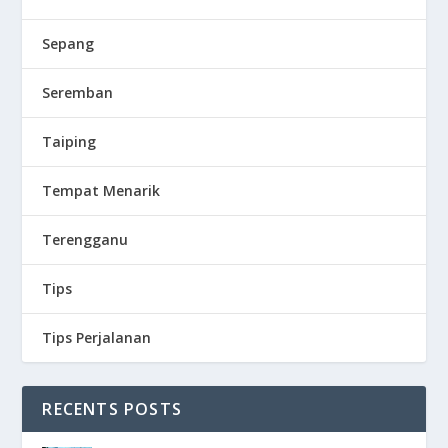
Sepang
Seremban
Taiping
Tempat Menarik
Terengganu
Tips
Tips Perjalanan
RECENTS POSTS