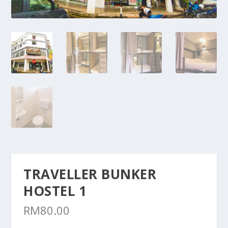
TRAVELLER BUNKER
HOSTEL 1
RM
80.00