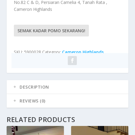
No.82 C & D, Persiaran Camelia 4, Tanah Rata ,
Cameron Highlands
SEMAK KADAR POMO SEKARANG!
SKU:
5900028
Category:
Cameron Highlands
DESCRIPTION
REVIEWS (0)
RELATED PRODUCTS