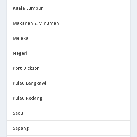
Kuala Lumpur
Makanan & Minuman
Melaka
Negeri
Port Dickson
Pulau Langkawi
Pulau Redang
Seoul
Sepang