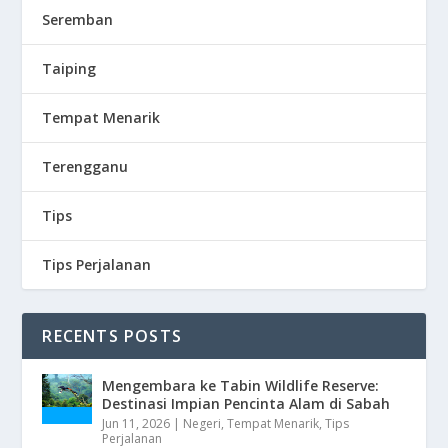
Seremban
Taiping
Tempat Menarik
Terengganu
Tips
Tips Perjalanan
RECENTS POSTS
Mengembara ke Tabin Wildlife Reserve:
Destinasi Impian Pencinta Alam di Sabah
Jun 11, 2026
|
Negeri
,
Tempat Menarik
,
Tips
Perjalanan