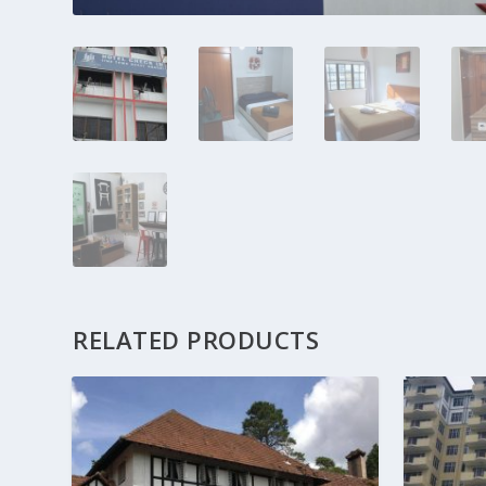
RELATED PRODUCTS