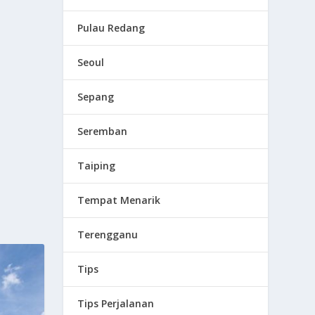
Pulau Redang
Seoul
Sepang
Seremban
Taiping
Tempat Menarik
Terengganu
Tips
Tips Perjalanan