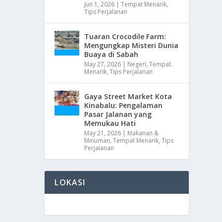
Jun 1, 2026
|
Tempat Menarik
,
Tips Perjalanan
Tuaran Crocodile Farm:
Mengungkap Misteri Dunia
Buaya di Sabah
May 27, 2026
|
Negeri
,
Tempat
Menarik
,
Tips Perjalanan
Gaya Street Market Kota
Kinabalu: Pengalaman
Pasar Jalanan yang
Memukau Hati
May 21, 2026
|
Makanan &
Minuman
,
Tempat Menarik
,
Tips
Perjalanan
LOKASI