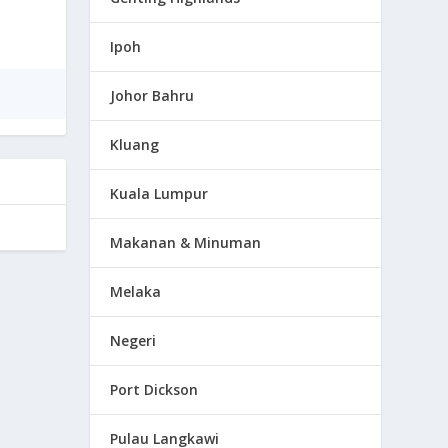
Ipoh
Johor Bahru
Kluang
Kuala Lumpur
Makanan & Minuman
Melaka
Negeri
Port Dickson
Pulau Langkawi