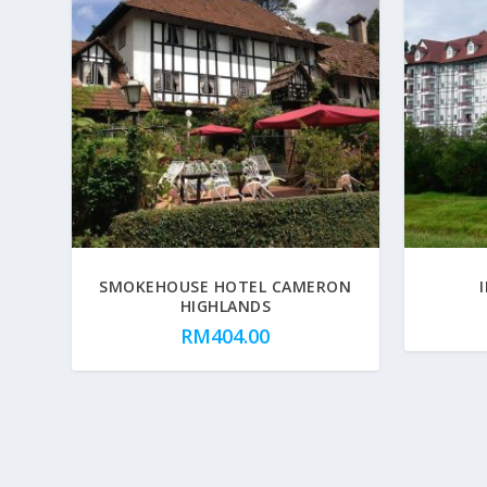
SMOKEHOUSE HOTEL CAMERON
HIGHLANDS
RM
404.00