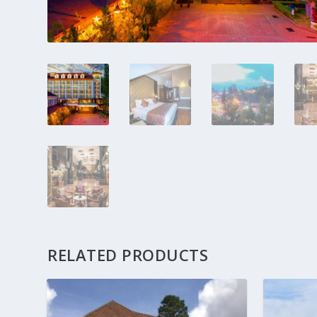
RELATED PRODUCTS