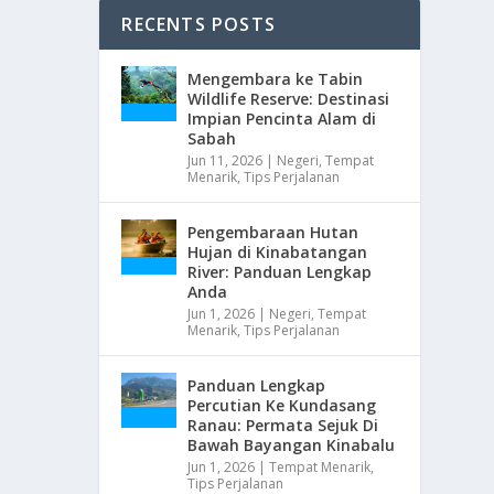
RECENTS POSTS
Mengembara ke Tabin
Wildlife Reserve: Destinasi
Impian Pencinta Alam di
Sabah
Jun 11, 2026
|
Negeri
,
Tempat
Menarik
,
Tips Perjalanan
Pengembaraan Hutan
Hujan di Kinabatangan
River: Panduan Lengkap
Anda
Jun 1, 2026
|
Negeri
,
Tempat
Menarik
,
Tips Perjalanan
Panduan Lengkap
Percutian Ke Kundasang
Ranau: Permata Sejuk Di
Bawah Bayangan Kinabalu
Jun 1, 2026
|
Tempat Menarik
,
Tips Perjalanan