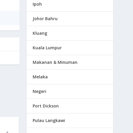
Ipoh
Johor Bahru
Kluang
Kuala Lumpur
Makanan & Minuman
Melaka
Negeri
Port Dickson
Pulau Langkawi