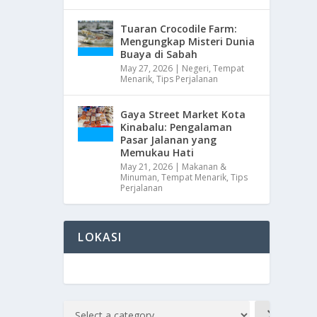
Tuaran Crocodile Farm:
Mengungkap Misteri Dunia
Buaya di Sabah
May 27, 2026
|
Negeri
,
Tempat
Menarik
,
Tips Perjalanan
Gaya Street Market Kota
Kinabalu: Pengalaman
Pasar Jalanan yang
Memukau Hati
May 21, 2026
|
Makanan &
Minuman
,
Tempat Menarik
,
Tips
Perjalanan
LOKASI