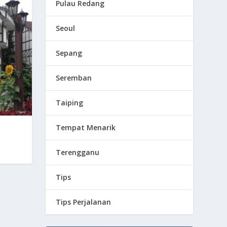
Pulau Redang
Seoul
Sepang
Seremban
Taiping
Tempat Menarik
Terengganu
Tips
Tips Perjalanan