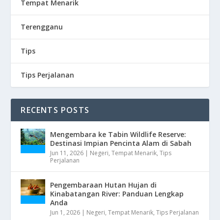
Tempat Menarik
Terengganu
Tips
Tips Perjalanan
RECENTS POSTS
Mengembara ke Tabin Wildlife Reserve:
Destinasi Impian Pencinta Alam di Sabah
Jun 11, 2026
|
Negeri
,
Tempat Menarik
,
Tips
Perjalanan
Pengembaraan Hutan Hujan di
Kinabatangan River: Panduan Lengkap
Anda
Jun 1, 2026
|
Negeri
,
Tempat Menarik
,
Tips Perjalanan