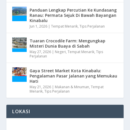
Panduan Lengkap Percutian Ke Kundasang
Ranau: Permata Sejuk Di Bawah Bayangan
Kinabalu
Jun 1, 2026
|
Tempat Menarik
,
Tips Perjalanan
Tuaran Crocodile Farm: Mengungkap
Misteri Dunia Buaya di Sabah
May 27, 2026
|
Negeri
,
Tempat Menarik
,
Tips
Perjalanan
Gaya Street Market Kota Kinabalu:
Pengalaman Pasar Jalanan yang Memukau
Hati
May 21, 2026
|
Makanan & Minuman
,
Tempat
Menarik
,
Tips Perjalanan
LOKASI