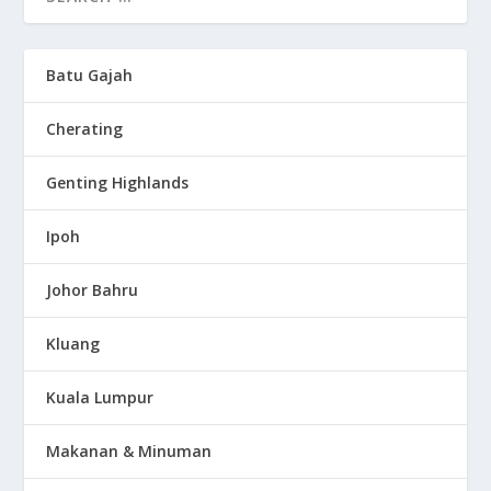
Batu Gajah
Cherating
Genting Highlands
Ipoh
Johor Bahru
Kluang
Kuala Lumpur
Makanan & Minuman