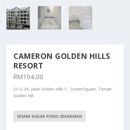
CAMERON GOLDEN HILLS
RESORT
RM
104.00
SII-G-3A, Jalan Golden Hills 9 , SomerSquare, Taman
Golden Hill
SEMAK KADAR POMO SEKARANG!