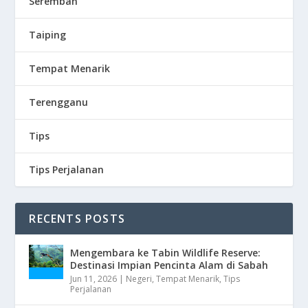
Seremban
Taiping
Tempat Menarik
Terengganu
Tips
Tips Perjalanan
RECENTS POSTS
Mengembara ke Tabin Wildlife Reserve:
Destinasi Impian Pencinta Alam di Sabah
Jun 11, 2026
|
Negeri
,
Tempat Menarik
,
Tips
Perjalanan