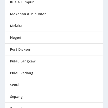
Kuala Lumpur
Makanan & Minuman
Melaka
Negeri
Port Dickson
Pulau Langkawi
Pulau Redang
Seoul
Sepang