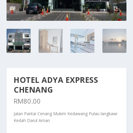
HOTEL ADYA EXPRESS
CHENANG
RM
80.00
Jalan Pantai Cenang Mukim Kedawang Pulau langkawi
Kedah Darul Aman